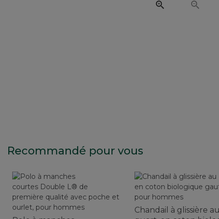
Recommandé pour vous
Chandail à glissière a