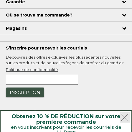
Garantie
Où se trouve ma commande?
Magasins
S’inscrire pour recevoir les courriels
Découvrez des offres exclusives, les plus récentes nouvelles
sur les produits et de nouvelles façons de profiter du grand air.
Politique de confidentialité
INSCRIPTION
Obtenez 10 % DE RÉDUCTION sur votre
première commande
en vous inscrivant pour recevoir les courriels de
L.L.Bean