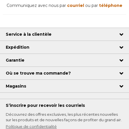
Communiquez avec nous par
courriel
ou par
téléphone
Service à la clientèle
Expédition
Garantie
Où se trouve ma commande?
Magasins
S’inscrire pour recevoir les courriels
Découvrez des offres exclusives, les plus récentes nouvelles
sur les produits et de nouvelles façons de profiter du grand air.
Politique de confidentialité