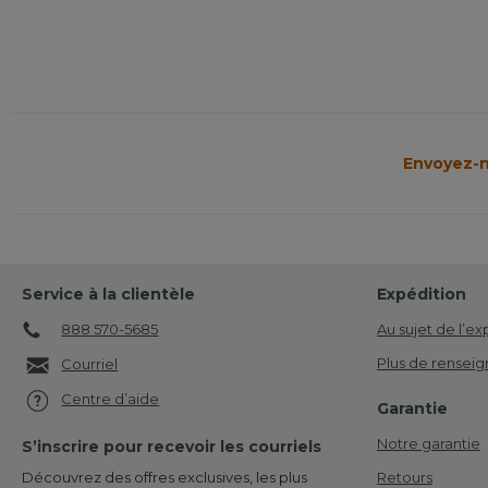
Envoyez-n
Service à la clientèle
Expédition
888 570-5685
Au sujet de l’ex
Plus de renseig
Courriel
Centre d’aide
Garantie
Notre garantie
S’inscrire pour recevoir les courriels
Retours
Découvrez des offres exclusives, les plus