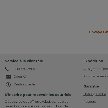
Envoyez-n
Service à la clientèle
Expédition
888 570-5685
Au sujet de l’ex
Plus de renseig
Courriel
Centre d’aide
Garantie
Notre garantie
S’inscrire pour recevoir les courriels
Retours
Découvrez des offres exclusives, les plus
récentes nouvelles sur les produits et de