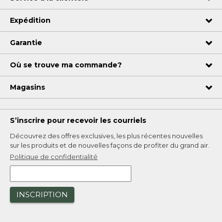
Expédition
Garantie
Où se trouve ma commande?
Magasins
S’inscrire pour recevoir les courriels
Découvrez des offres exclusives, les plus récentes nouvelles
sur les produits et de nouvelles façons de profiter du grand air.
Politique de confidentialité
INSCRIPTION