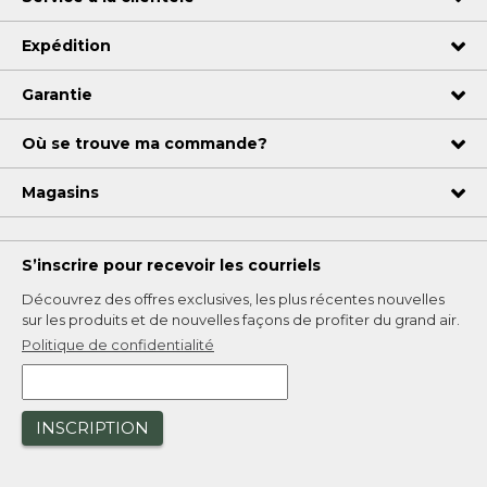
Expédition
Garantie
Où se trouve ma commande?
Magasins
S’inscrire pour recevoir les courriels
Découvrez des offres exclusives, les plus récentes nouvelles
sur les produits et de nouvelles façons de profiter du grand air.
Politique de confidentialité
INSCRIPTION