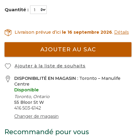
Quantité :
Livraison prévue d’ici
le 16 septembre 2026
.
Détails
AJOUTER AU SAC
Ajouter à la liste de souhaits
DISPONIBILITÉ EN MAGASIN :
Toronto – Manulife
Centre
Disponible
Toronto, Ontario
55 Bloor St W
416 503-6142
Changer de magasin
Recommandé pour vous