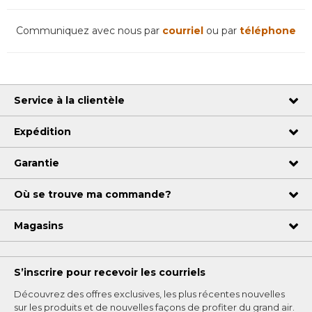
Communiquez avec nous par
courriel
ou par
téléphone
Service à la clientèle
Expédition
Garantie
Où se trouve ma commande?
Magasins
S’inscrire pour recevoir les courriels
Découvrez des offres exclusives, les plus récentes nouvelles
sur les produits et de nouvelles façons de profiter du grand air.