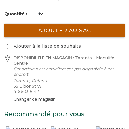
sélectionné
Quantité :
AJOUTER AU SAC
Ajouter à la liste de souhaits
DISPONIBILITÉ EN MAGASIN :
Toronto – Manulife
Centre
Cet article n’est actuellement pas disponible à cet
endroit.
Toronto, Ontario
55 Bloor St W
416 503-6142
Changer de magasin
Recommandé pour vous