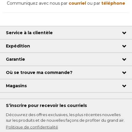
Communiquez avec nous par
courriel
ou par
téléphone
Service à la clientèle
Expédition
Garantie
Où se trouve ma commande?
Magasins
S’inscrire pour recevoir les courriels
Découvrez des offres exclusives, les plus récentes nouvelles
sur les produits et de nouvelles façons de profiter du grand air.
Politique de confidentialité