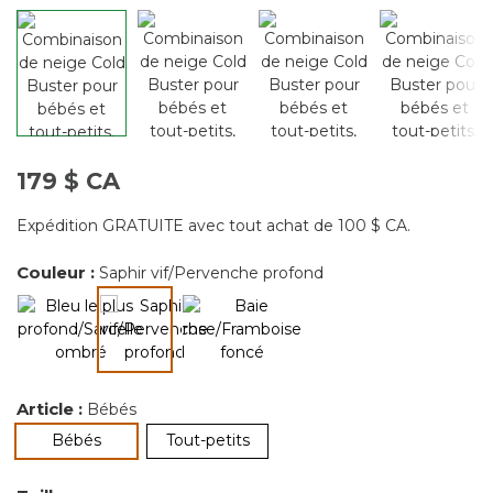
179 $ CA
Expédition GRATUITE avec tout achat de 100 $ CA.
Couleur :
Saphir vif/Pervenche profond
sélectionné
Article :
Bébés
sélectionné
Bébés
Tout-petits