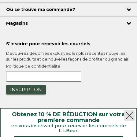
Où se trouve ma commande?
Magasins
S’inscrire pour recevoir les courriels
Découvrez des offres exclusives, les plus récentes nouvelles
sur les produits et de nouvelles façons de profiter du grand air.
Politique de confidentialité
INSCRIPTION
Obtenez 10 % DE RÉDUCTION sur votre
première commande
en vous inscrivant pour recevoir les courriels de
L.L.Bean
|
Sécurité
Politique de confidentialité