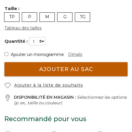
Taille :
TP
P
M
G
TG
Tableau des tailles
Quantité :
Ajouter un monogramme
Détails
AJOUTER AU SAC
Ajouter à la liste de souhaits
DISPONIBILITÉ EN MAGASIN :
Sélectionnez les options
(p. ex., taille ou couleur)
Recommandé pour vous