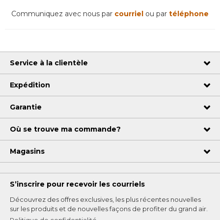
Communiquez avec nous par
courriel
ou par
téléphone
Service à la clientèle
Expédition
Garantie
Où se trouve ma commande?
Magasins
S’inscrire pour recevoir les courriels
Découvrez des offres exclusives, les plus récentes nouvelles
sur les produits et de nouvelles façons de profiter du grand air.
Politique de confidentialité