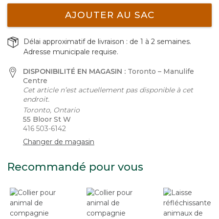
AJOUTER AU SAC
Délai approximatif de livraison : de 1 à 2 semaines.
Adresse municipale requise.
DISPONIBILITÉ EN MAGASIN :
Toronto – Manulife
Centre
Cet article n’est actuellement pas disponible à cet
endroit.
Toronto, Ontario
55 Bloor St W
416 503-6142
Changer de magasin
Recommandé pour vous