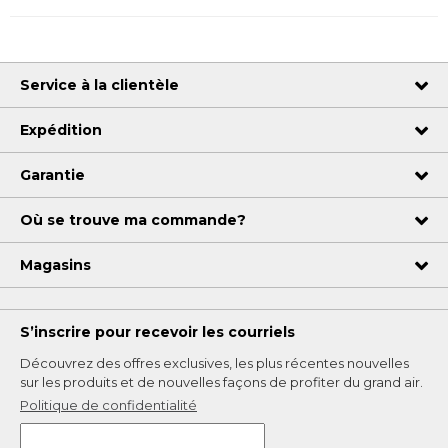
Service à la clientèle
Expédition
Garantie
Où se trouve ma commande?
Magasins
S’inscrire pour recevoir les courriels
Découvrez des offres exclusives, les plus récentes nouvelles
sur les produits et de nouvelles façons de profiter du grand air.
Politique de confidentialité