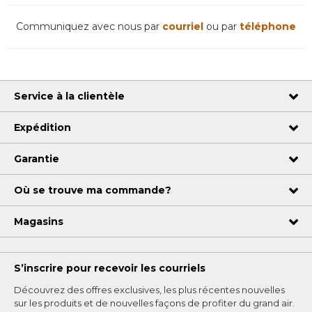
Communiquez avec nous par
courriel
ou par
téléphone
Service à la clientèle
Expédition
Garantie
Où se trouve ma commande?
Magasins
S’inscrire pour recevoir les courriels
Découvrez des offres exclusives, les plus récentes nouvelles
sur les produits et de nouvelles façons de profiter du grand air.