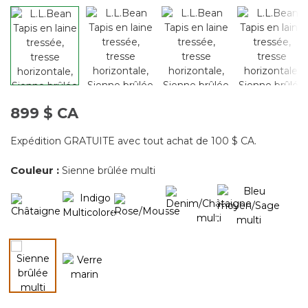
899 $ CA
Expédition GRATUITE avec tout achat de 100 $ CA.
Couleur :
Sienne brûlée multi
sélectionné