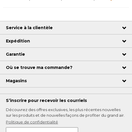
Service à la clientèle
Expédition
Garantie
Où se trouve ma commande?
Magasins
S’inscrire pour recevoir les courriels
Découvrez des offres exclusives, les plus récentes nouvelles
sur les produits et de nouvelles façons de profiter du grand air.
Politique de confidentialité