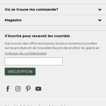
Où se trouve ma commande?
Magasins
S’inscrire pour recevoir les courriels
Découvrez des offres exclusives, les plus récentes nouvelles
sur les produits et de nouvelles façons de profiter du grand air.
Politique de confidentialité
INSCRIPTION