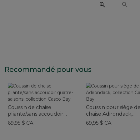
Recommandé pour vous
Coussin de chaise
Coussin pour siège d
pliante/sans accoudoir
chaise Adirondack,
quatre-saisons, collection
collection Casco Bay
69,95 $ CA
69,95 $ CA
Casco Bay