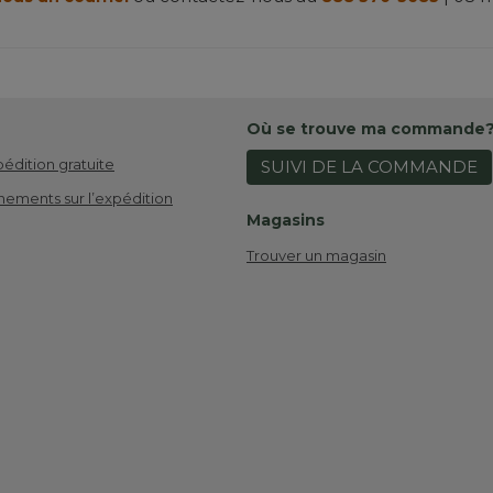
Où se trouve ma commande
pédition gratuite
SUIVI DE LA COMMANDE
nements sur l’expédition
Magasins
Trouver un magasin