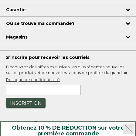
Garantie
Où se trouve ma commande?
Magasins
S’inscrire pour recevoir les courriels
Découvrez des offres exclusives, les plus récentes nouvelles
sur les produits et de nouvelles façons de profiter du grand air.
Politique de confidentialité
INSCRIPTION
Obtenez 10 % DE RÉDUCTION sur votre
première commande