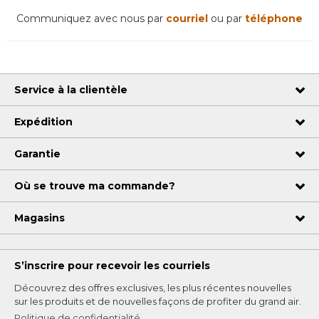
Communiquez avec nous par
courriel
ou par
téléphone
Service à la clientèle
Expédition
Garantie
Où se trouve ma commande?
Magasins
S’inscrire pour recevoir les courriels
Découvrez des offres exclusives, les plus récentes nouvelles
sur les produits et de nouvelles façons de profiter du grand air.
Politique de confidentialité