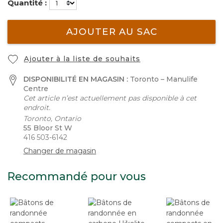
Quantité :
AJOUTER AU SAC
Ajouter à la liste de souhaits
DISPONIBILITÉ EN MAGASIN :
Toronto – Manulife
Centre
Cet article n’est actuellement pas disponible à cet
endroit.
Toronto, Ontario
55 Bloor St W
416 503-6142
Changer de magasin
Recommandé pour vous