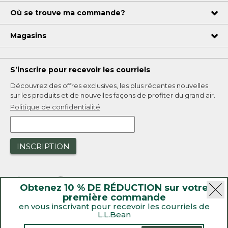
Où se trouve ma commande?
Magasins
S’inscrire pour recevoir les courriels
Découvrez des offres exclusives, les plus récentes nouvelles
sur les produits et de nouvelles façons de profiter du grand air.
Politique de confidentialité
INSCRIPTION
Obtenez 10 % DE RÉDUCTION sur votre
première commande
en vous inscrivant pour recevoir les courriels de
L.L.Bean
|
Sécurité
Politique de confidentialité