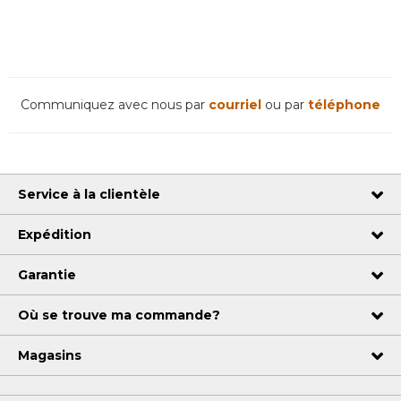
Communiquez avec nous par
courriel
ou par
téléphone
Service à la clientèle
Expédition
Garantie
Où se trouve ma commande?
Magasins