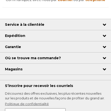
Service à la clientèle
Expédition
Garantie
Où se trouve ma commande?
Magasins
S’inscrire pour recevoir les courriels
Découvrez des offres exclusives, les plus récentes nouvelles
sur les produits et de nouvelles façons de profiter du grand air.
Politique de confidentialité