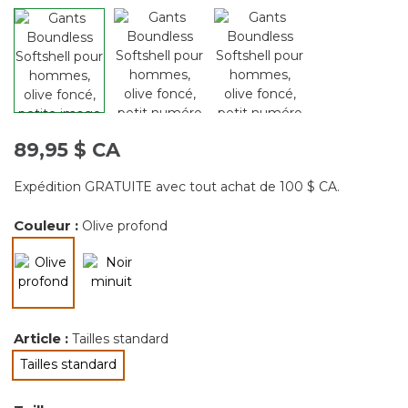
89,95 $ CA
Expédition GRATUITE avec tout achat de 100 $ CA.
Couleur :
Olive profond
sélectionné
Article :
Tailles standard
Tailles standard
sélectionné