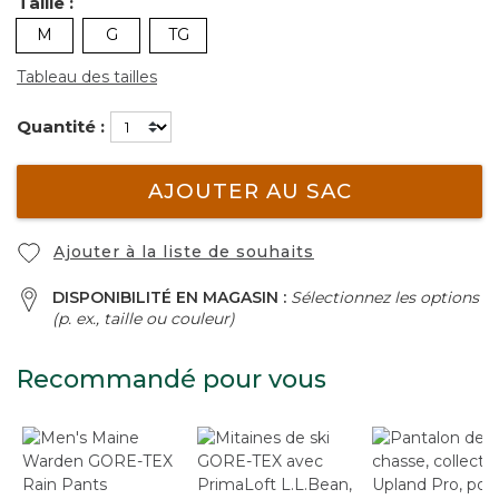
Taille :
M
G
TG
Tableau des tailles
Quantité :
AJOUTER AU SAC
Ajouter à la liste de souhaits
DISPONIBILITÉ EN MAGASIN :
Sélectionnez les options
(p. ex., taille ou couleur)
Recommandé pour vous