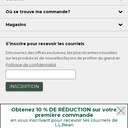
Où se trouve ma commande?
Magasins
S’inscrire pour recevoir les courriels
Découvrez des offres exclusives, les plus récentes nouvelles
sur les produits et de nouvelles façons de profiter du grand air.
Politique de confidentialité
INSCRIPTION
Obtenez 10 % DE RÉDUCTION sur votre
première commande
en vous inscrivant pour recevoir les courriels de
L.L.Bean