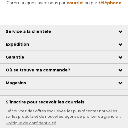
Communiquez avec nous par
courriel
ou par
téléphone
Service à la clientèle
Expédition
Garantie
Où se trouve ma commande?
Magasins
S’inscrire pour recevoir les courriels
Découvrez des offres exclusives, les plus récentes nouvelles
sur les produits et de nouvelles façons de profiter du grand air.
Politique de confidentialité