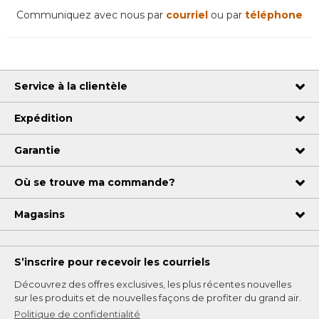
Communiquez avec nous par
courriel
ou par
téléphone
Service à la clientèle
Expédition
Garantie
Où se trouve ma commande?
Magasins
S’inscrire pour recevoir les courriels
Découvrez des offres exclusives, les plus récentes nouvelles
sur les produits et de nouvelles façons de profiter du grand air.
Politique de confidentialité