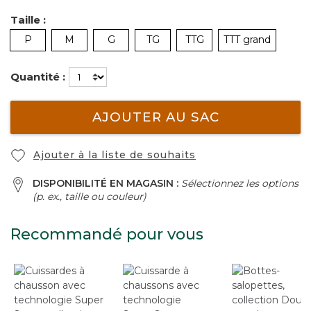
Taille :
P
M
G
TG
TTG
TTT grand
Quantité :
AJOUTER AU SAC
Ajouter à la liste de souhaits
DISPONIBILITÉ EN MAGASIN :
Sélectionnez les options
(p. ex., taille ou couleur)
Recommandé pour vous