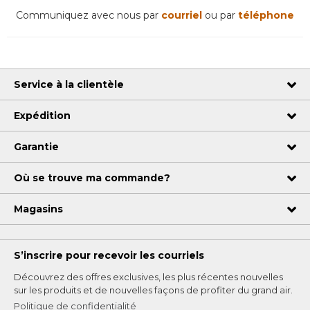
Communiquez avec nous par
courriel
ou par
téléphone
Service à la clientèle
Expédition
Garantie
Où se trouve ma commande?
Magasins
S’inscrire pour recevoir les courriels
Découvrez des offres exclusives, les plus récentes nouvelles
sur les produits et de nouvelles façons de profiter du grand air.
Politique de confidentialité