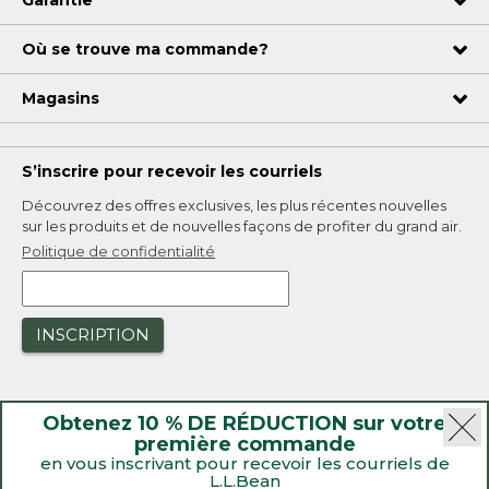
Où se trouve ma commande?
Magasins
S’inscrire pour recevoir les courriels
Découvrez des offres exclusives, les plus récentes nouvelles
sur les produits et de nouvelles façons de profiter du grand air.
Politique de confidentialité
INSCRIPTION
Obtenez 10 % DE RÉDUCTION sur votre
première commande
en vous inscrivant pour recevoir les courriels de
L.L.Bean