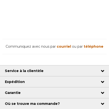
Communiquez avec nous par
courriel
ou par
téléphone
Service à la clientèle
Expédition
Garantie
Où se trouve ma commande?