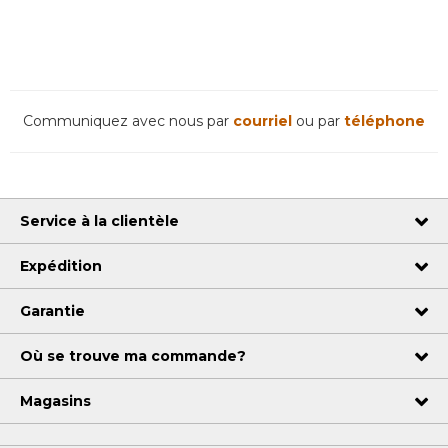
Communiquez avec nous par
courriel
ou par
téléphone
Service à la clientèle
Expédition
Garantie
Où se trouve ma commande?
Magasins