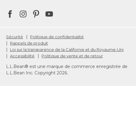
|
Sécurité
Politique de confidentialité
|
Rappels de produit
|
Loi sur la transparence de la Californie et du Royaume-Uni
|
|
Accessibilité
Politique de vente et de retour
L.L.Bean® est une marque de commerce enregistrée de
L.L.Bean Inc. Copyright 2026.