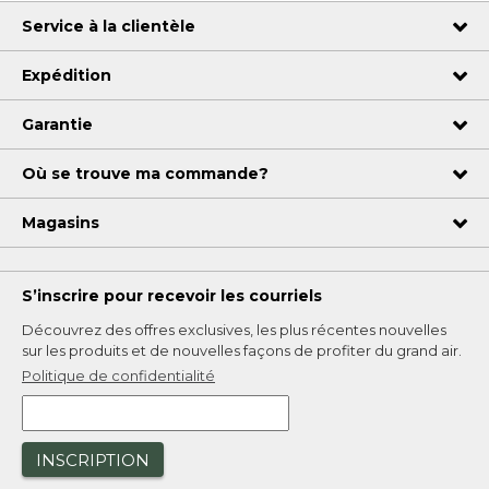
Service à la clientèle
Expédition
Garantie
Où se trouve ma commande?
Magasins
S’inscrire pour recevoir les courriels
Découvrez des offres exclusives, les plus récentes nouvelles
sur les produits et de nouvelles façons de profiter du grand air.
Politique de confidentialité
INSCRIPTION