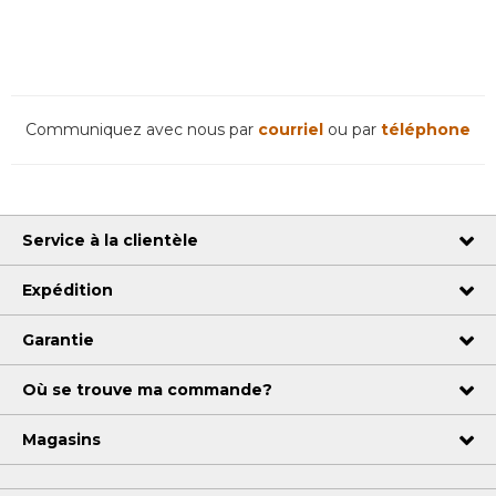
Communiquez avec nous par
courriel
ou par
téléphone
Service à la clientèle
Expédition
Garantie
Où se trouve ma commande?
Magasins