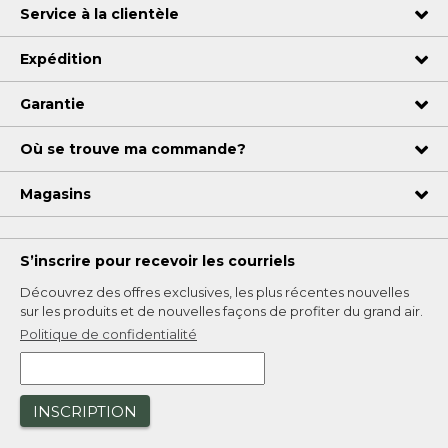
Service à la clientèle
Expédition
Garantie
Où se trouve ma commande?
Magasins
S’inscrire pour recevoir les courriels
Découvrez des offres exclusives, les plus récentes nouvelles
sur les produits et de nouvelles façons de profiter du grand air.
Politique de confidentialité
INSCRIPTION