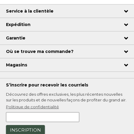
Service à la clientèle
Expédition
Garantie
Où se trouve ma commande?
Magasins
S’inscrire pour recevoir les courriels
Découvrez des offres exclusives, les plus récentes nouvelles
sur les produits et de nouvelles façons de profiter du grand air.
Politique de confidentialité
INSCRIPTION