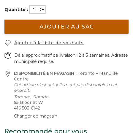
Quantité :
AJOUTER AU SAC
Ajouter à la liste de souhaits
Délai approximatif de livraison : 2 à 3 semaines. Adresse
municipale requise.
DISPONIBILITÉ EN MAGASIN :
Toronto – Manulife
Centre
Cet article n’est actuellement pas disponible à cet
endroit.
Toronto, Ontario
55 Bloor St W
416 503-6142
Changer de magasin
Recommandé pour vous