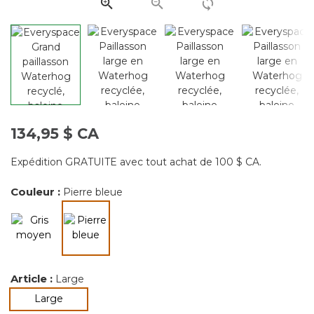
134,95 $ CA
Expédition GRATUITE avec tout achat de 100 $ CA.
Couleur :
Pierre bleue
sélectionné
Article :
Large
sélectionné
Large