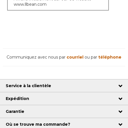
www.llbean.com
Communiquez avec nous par
courriel
ou par
téléphone
Service à la clientèle
Expédition
Garantie
Où se trouve ma commande?