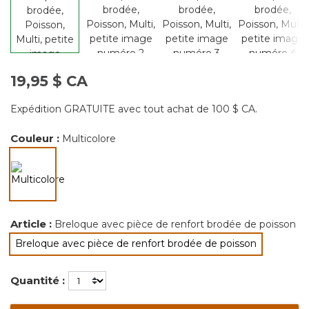
19,95 $ CA
Expédition GRATUITE avec tout achat de 100 $ CA.
Couleur :
Multicolore
sélectionné
Article :
Breloque avec pièce de renfort brodée de poisson
Breloque avec pièce de renfort brodée de poisson
sélectionné
Quantité :