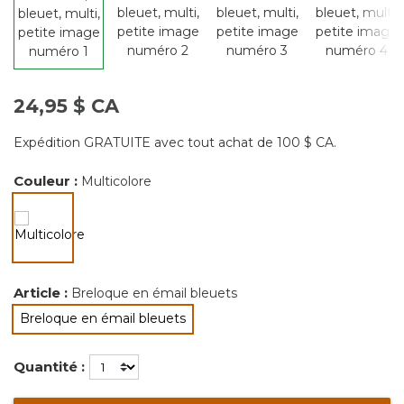
24,95 $ CA
Expédition GRATUITE avec tout achat de 100 $ CA.
Couleur :
Multicolore
sélectionné
Article :
Breloque en émail bleuets
Breloque en émail bleuets
sélectionné
Quantité :