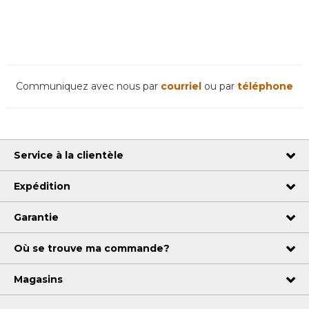
Communiquez avec nous par
courriel
ou par
téléphone
Service à la clientèle
Expédition
Garantie
Où se trouve ma commande?
Magasins