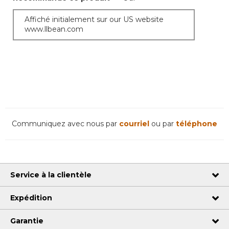
Affiché initialement sur our US website
www.llbean.com
Communiquez avec nous par
courriel
ou par
téléphone
Service à la clientèle
Expédition
Garantie