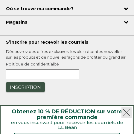
Où se trouve ma commande?
Magasins
S’inscrire pour recevoir les courriels
Découvrez des offres exclusives, les plus récentes nouvelles
sur les produits et de nouvelles façons de profiter du grand air.
Politique de confidentialité
INSCRIPTION
Obtenez 10 % DE RÉDUCTION sur votre
première commande
en vous inscrivant pour recevoir les courriels de
L.L.Bean
|
Sécurité
Politique de confidentialité