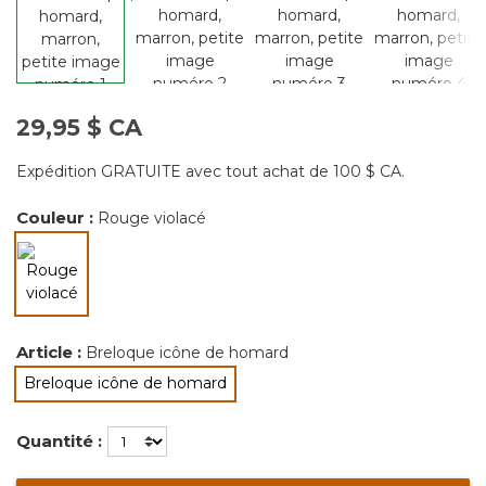
29,95 $ CA
Expédition GRATUITE avec tout achat de 100 $ CA.
Couleur :
Rouge violacé
sélectionné
Article :
Breloque icône de homard
Breloque icône de homard
sélectionné
Quantité :