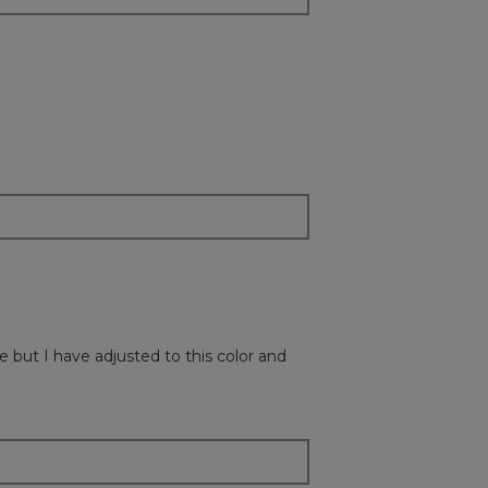
e but I have adjusted to this color and