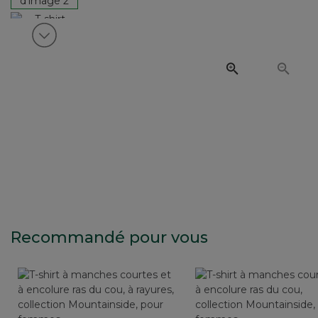
Voir article suivant
Recommandé pour vous