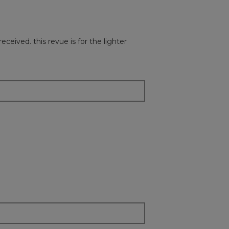
received. this revue is for the lighter