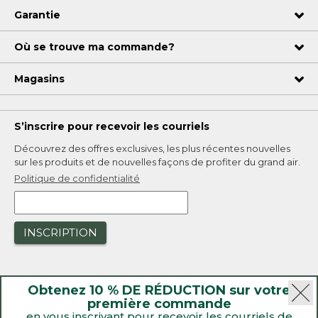
Garantie
Où se trouve ma commande?
Magasins
S’inscrire pour recevoir les courriels
Découvrez des offres exclusives, les plus récentes nouvelles
sur les produits et de nouvelles façons de profiter du grand air.
Politique de confidentialité
INSCRIPTION
Obtenez 10 % DE RÉDUCTION sur votre
première commande
en vous inscrivant pour recevoir les courriels de