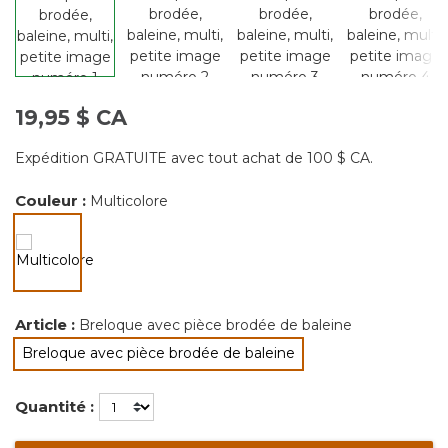
19,95 $ CA
Expédition GRATUITE avec tout achat de 100 $ CA.
Couleur :
Multicolore
sélectionné
Article :
Breloque avec pièce brodée de baleine
Breloque avec pièce brodée de baleine
sélectionné
Quantité :