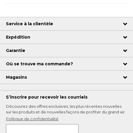
Service à la clientèle
Expédition
Garantie
Où se trouve ma commande?
Magasins
S’inscrire pour recevoir les courriels
Découvrez des offres exclusives, les plus récentes nouvelles
sur les produits et de nouvelles façons de profiter du grand air.
Politique de confidentialité