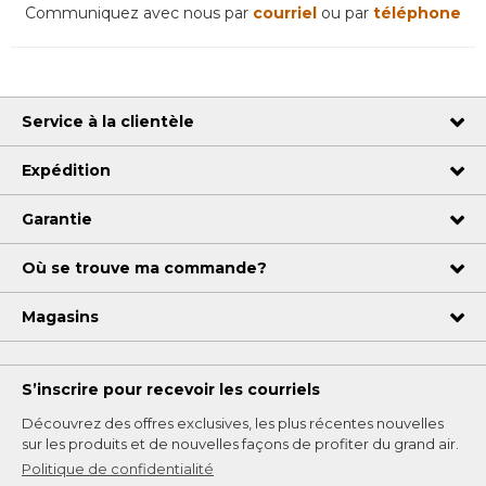
Communiquez avec nous par
courriel
ou par
téléphone
Service à la clientèle
Expédition
Garantie
Où se trouve ma commande?
Magasins
S’inscrire pour recevoir les courriels
Découvrez des offres exclusives, les plus récentes nouvelles
sur les produits et de nouvelles façons de profiter du grand air.
Politique de confidentialité