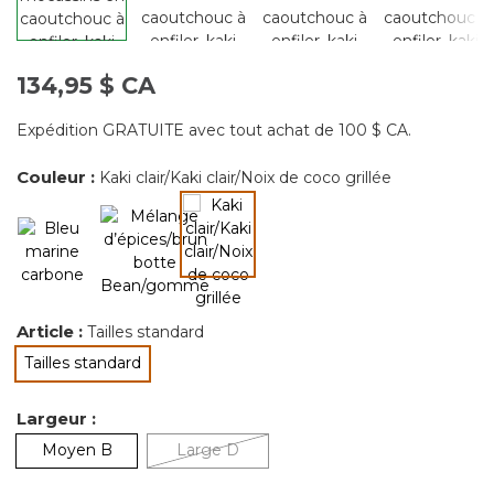
134,95 $ CA
Expédition GRATUITE avec tout achat de 100 $ CA.
Couleur :
Kaki clair/Kaki clair/Noix de coco grillée
sélectionné
Article :
Tailles standard
Tailles standard
sélectionné
Largeur :
Moyen B
Large D