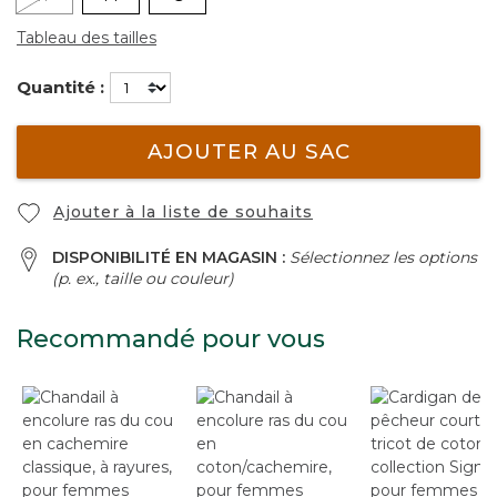
Tableau des tailles
Quantité :
AJOUTER AU SAC
Ajouter à la liste de souhaits
DISPONIBILITÉ EN MAGASIN :
Sélectionnez les options
(p. ex., taille ou couleur)
Recommandé pour vous