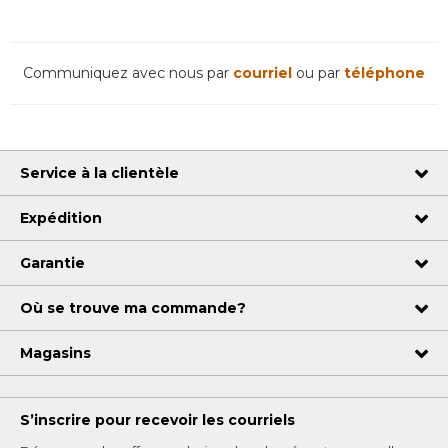
Communiquez avec nous par
courriel
ou par
téléphone
Service à la clientèle
Expédition
Garantie
Où se trouve ma commande?
Magasins
S’inscrire pour recevoir les courriels