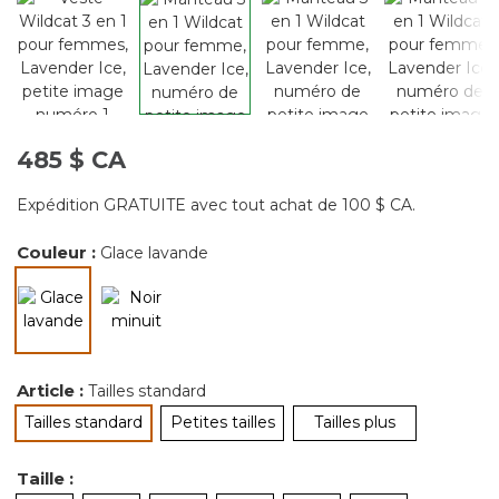
485 $ CA
Expédition GRATUITE avec tout achat de 100 $ CA.
Couleur :
Glace lavande
sélectionné
Article :
Tailles standard
Tailles standard
Petites tailles
Tailles plus
sélectionné
Taille :