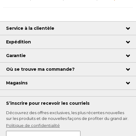
Service à la clientèle
Expédition
Garantie
Où se trouve ma commande?
Magasins
S’inscrire pour recevoir les courriels
Découvrez des offres exclusives, les plus récentes nouvelles
sur les produits et de nouvelles façons de profiter du grand air.
Politique de confidentialité