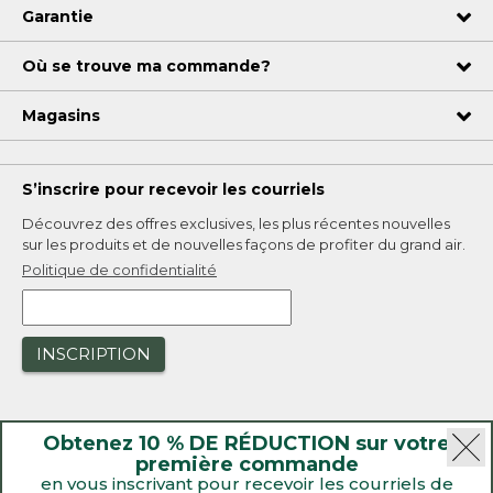
Garantie
Où se trouve ma commande?
Magasins
S’inscrire pour recevoir les courriels
Découvrez des offres exclusives, les plus récentes nouvelles
sur les produits et de nouvelles façons de profiter du grand air.
Politique de confidentialité
INSCRIPTION
Obtenez 10 % DE RÉDUCTION sur votre
première commande
en vous inscrivant pour recevoir les courriels de