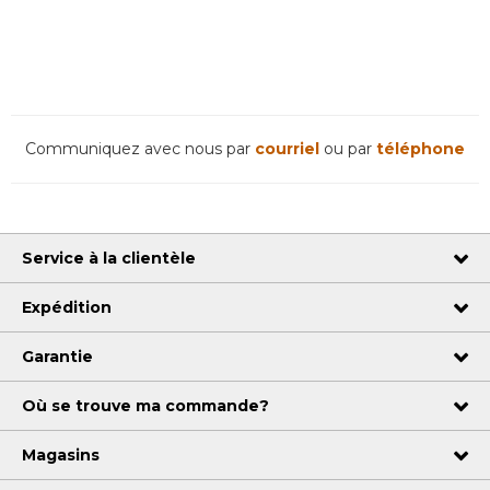
Communiquez avec nous par
courriel
ou par
téléphone
Service à la clientèle
Expédition
Garantie
Où se trouve ma commande?
Magasins