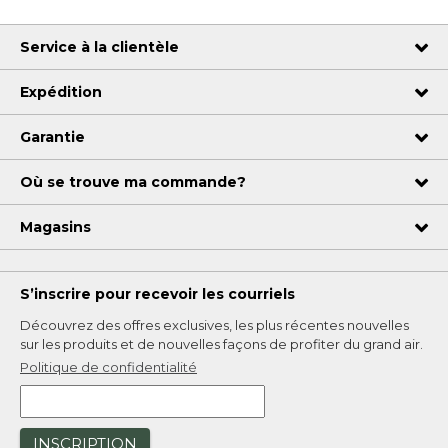
Service à la clientèle
Expédition
Garantie
Où se trouve ma commande?
Magasins
S’inscrire pour recevoir les courriels
Découvrez des offres exclusives, les plus récentes nouvelles
sur les produits et de nouvelles façons de profiter du grand air.
Politique de confidentialité
INSCRIPTION