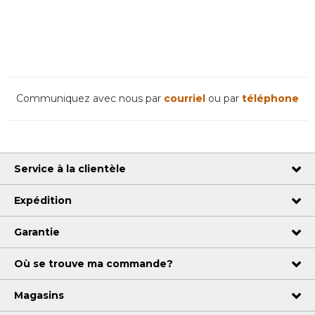
Communiquez avec nous par
courriel
ou par
téléphone
Service à la clientèle
Expédition
Garantie
Où se trouve ma commande?
Magasins