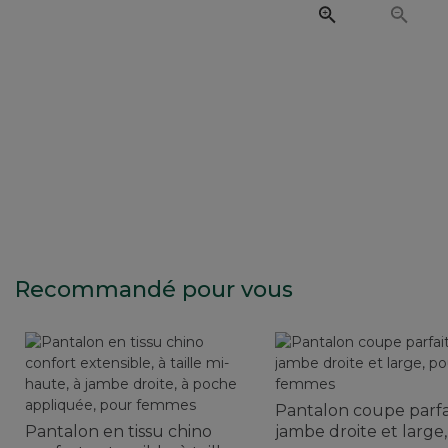
Recommandé pour vous
Pantalon coupe parfa
Pantalon en tissu chino
jambe droite et large