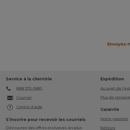
Envoyez-n
Service à la clientèle
Expédition
888 570-5685
Au sujet de l’ex
Plus de renseig
Courriel
Centre d’aide
Garantie
Notre garantie
S’inscrire pour recevoir les courriels
Retours
Découvrez des offres exclusives, les plus