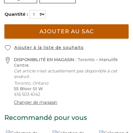
Quantité :
AJOUTER AU SAC
Ajouter à la liste de souhaits
DISPONIBILITÉ EN MAGASIN :
Toronto – Manulife
Centre
Cet article n’est actuellement pas disponible à cet
endroit.
Toronto, Ontario
55 Bloor St W
416 503-6142
Changer de magasin
Recommandé pour vous