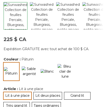
225 $ CA
Expédition GRATUITE avec tout achat de 100 $ CA.
Couleur :
Pâturin
sélectionné
Article :
Lit à une place
Lit à une place
Lit deux places
Grand lit
sélectionné
Très grand lit
Taies ordinaires