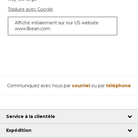
Traduire avec Google
Affiché initialement sur our US website
www.llbean.com
Communiquez avec nous par
courriel
ou par
téléphone
Service à la clientèle
Expédition