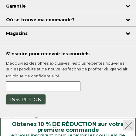
Garantie
Où se trouve ma commande?
Magasins
S’inscrire pour recevoir les courriels
Découvrez des offres exclusives, les plus récentes nouvelles
sur les produits et de nouvelles façons de profiter du grand air.
Politique de confidentialité
INSCRIPTION
Obtenez 10 % DE RÉDUCTION sur votre
première commande
en vous inscrivant pour recevoir les courriels de